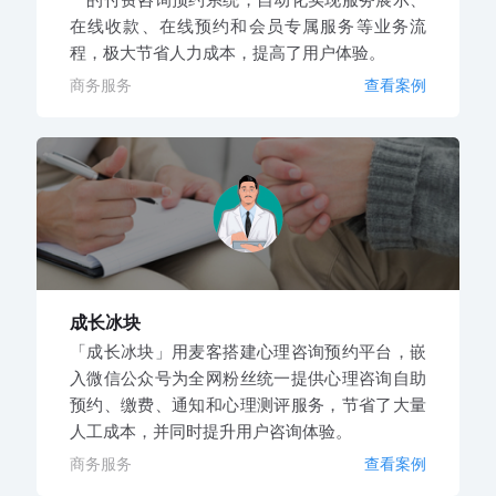
在线收款、在线预约和会员专属服务等业务流
程，极大节省人力成本，提高了用户体验。
商务服务
查看案例
成长冰块
「成长冰块」用麦客搭建心理咨询预约平台，嵌
入微信公众号为全网粉丝统一提供心理咨询自助
预约、缴费、通知和心理测评服务，节省了大量
人工成本，并同时提升用户咨询体验。
商务服务
查看案例