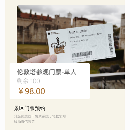
景区门票预约
升级传统线下售票系统，轻松实现
移动微信售票