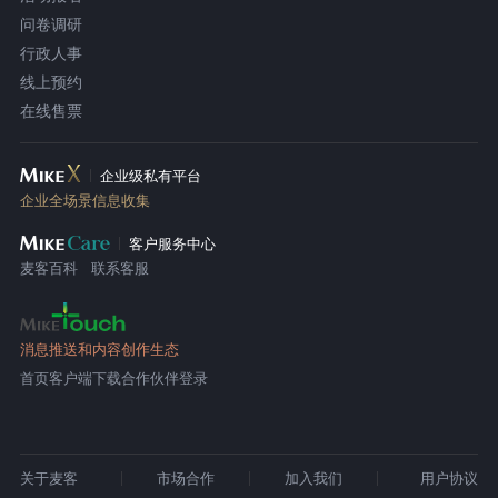
问卷调研
行政人事
线上预约
在线售票
企业级私有平台
企业全场景信息收集
客户服务中心
麦客百科
联系客服
消息推送和内容创作生态
首页
客户端下载
合作伙伴登录
关于麦客
市场合作
加入我们
用户协议