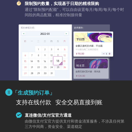
限制预约数量，实现基于日期的精准限购
通过“限制预约配额”，可以自由设置每月/每周/每天/每个时
间段的商品配额，精准控制接待量
「生成预约订单」
支持在线付款
安全交易直接到账
直连微信/支付宝官方通道
由微信支付宝官方提供支付和资金清算服务，不涉及任何第
三方中间商，资金安全、渠道稳定