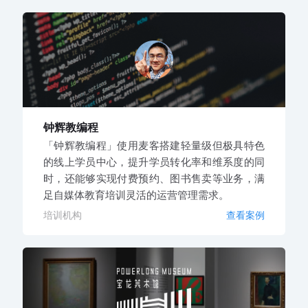
钟辉教编程
「钟辉教编程」使用麦客搭建轻量级但极具特色
的线上学员中心，提升学员转化率和维系度的同
时，还能够实现付费预约、图书售卖等业务，满
足自媒体教育培训灵活的运营管理需求。
培训机构
查看案例