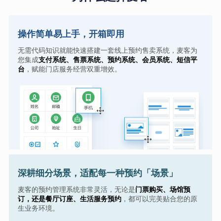
操作简单易上手，开箱即用
无需代码知识就能快速搭建一套线上预约售卖系统，麦客为
您集成
支付系统、售票系统、预约系统、会员系统、短信平
台
，赋能门店服务经营双重增效。
深耕细分场景，适配每一种预约「场景」
麦客的预约管理系统非常灵活，无论是
门票购买、场馆预
订，还是餐厅订座、生活服务预约
，都可以完美贴合您的原
生业务环境。