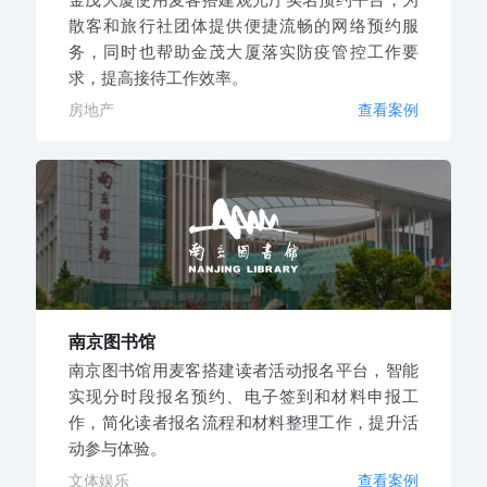
散客和旅行社团体提供便捷流畅的网络预约服
务，同时也帮助金茂大厦落实防疫管控工作要
求，提高接待工作效率。
房地产
查看案例
南京图书馆
南京图书馆用麦客搭建读者活动报名平台，智能
实现分时段报名预约、电子签到和材料申报工
作，简化读者报名流程和材料整理工作，提升活
动参与体验。
文体娱乐
查看案例