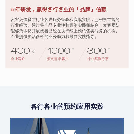
11年研发，赢得各行各业的「品牌」信赖
麦客凭借多年行业客户服务经验和实战实践，已积累丰富的
行业经验。通过将产品专业性和案例实践相结合，麦客团队
能够为即将开展或者已经在执行线上预约售卖服务的机构、
企业提供灵活多样的业务助力和最佳实践指导。
400
1000
+
300
+
万
企业客户
预约需求客户
行业案例分享
各行各业的预约应用实践