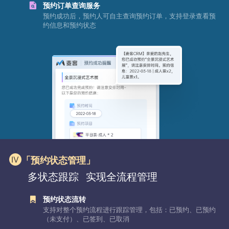
预约订单查询服务
预约成功后，预约人可自主查询预约订单，支持登录查看预
约信息和预约状态
「预约状态管理」
多状态跟踪
实现全流程管理
预约状态流转
支持对整个预约流程进行跟踪管理，包括：已预约、已预约
（未支付）、已签到、已取消