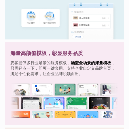
海量高颜值模板，彰显服务品质
麦客提供多行业场景的服务模板，
涵盖全场景的海量模板
，
只需轻点一下，即可一键套用。支持企业自定义品牌首页，
满足个性化需求，让企业品牌脱颖而出。