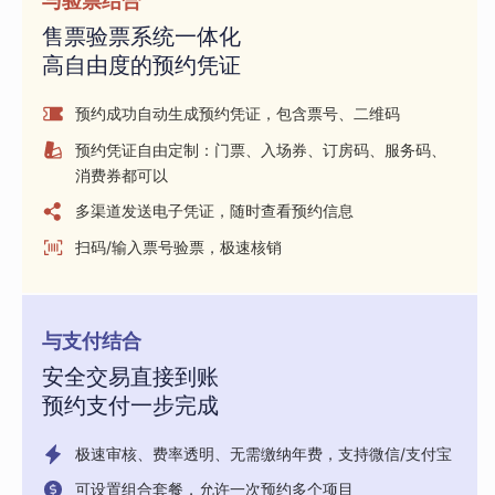
与验票结合
售票验票系统一体化
高自由度的预约凭证
预约成功自动生成预约凭证，包含票号、二维码
预约凭证自由定制：门票、入场券、订房码、服务码、
消费券都可以
多渠道发送电子凭证，随时查看预约信息
扫码/输入票号验票，极速核销
与支付结合
安全交易直接到账
预约支付一步完成
极速审核、费率透明、无需缴纳年费，支持微信/支付宝
可设置组合套餐，允许一次预约多个项目