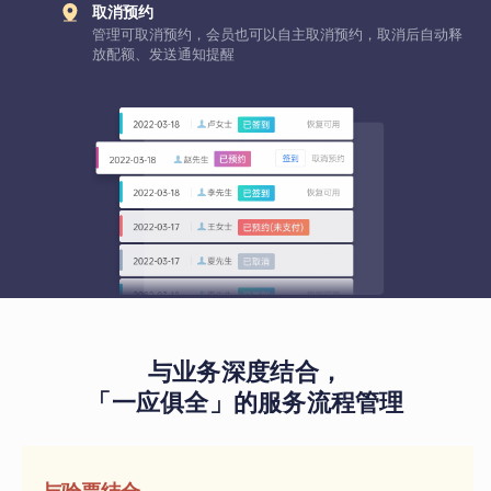
取消预约
管理可取消预约，会员也可以自主取消预约，取消后自动释
放配额、发送通知提醒
与业务深度结合，
「一应俱全」的服务流程管理