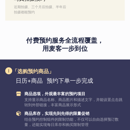
近期拍摄、三个月后拍摄、半年后
拍摄都能预约
付费预约服务全流程覆盖，
用麦客一步到位
「选购预约商品」
日历+商品
预约下单一步完成
商品选项，外观最丰富的预约项目
支持显示商品名称、商品图片和描述文字，并能设置点击跳
转到外部链接，丰富商品展示形式
商品库存，实现先到先得的限量促销
结合预约控制组件的限制功能，不仅可以自由选择预订数
量，还能实现每日库存和购买限制管理