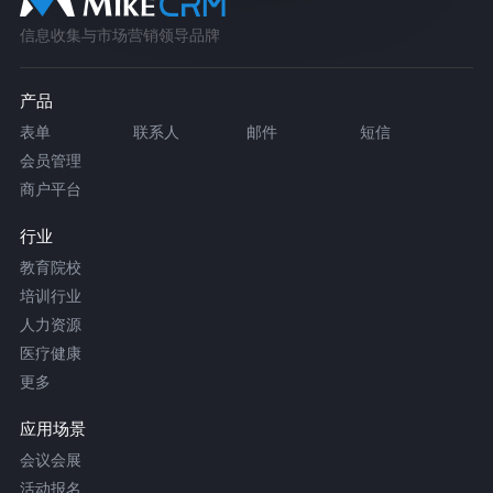
信息收集与市场营销领导品牌
产品
表单
联系人
邮件
短信
会员管理
商户平台
行业
教育院校
培训行业
人力资源
医疗健康
更多
应用场景
会议会展
活动报名