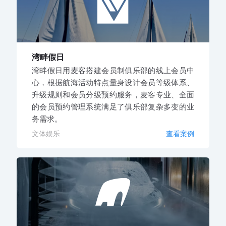
湾畔假日
湾畔假日用麦客搭建会员制俱乐部的线上会员中
心，根据航海活动特点量身设计会员等级体系、
升级规则和会员分级预约服务，麦客专业、全面
的会员预约管理系统满足了俱乐部复杂多变的业
务需求。
文体娱乐
查看案例