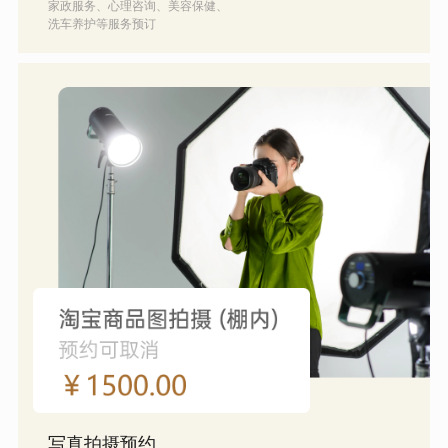
家政服务、心理咨询、美容保健、
洗车养护等服务预订
写真拍摄预约