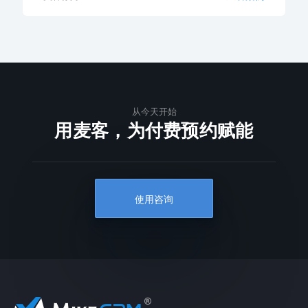
从今天开始
用麦客，为付费预约赋能
使用咨询