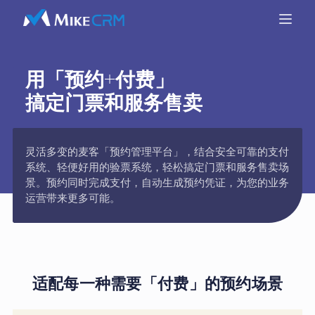
用「预约+付费」
搞定门票和服务售卖
灵活多变的麦客「预约管理平台」，结合安全可靠的支付
系统、轻便好用的验票系统，轻松搞定门票和服务售卖场
景。预约同时完成支付，自动生成预约凭证，为您的业务
运营带来更多可能。
适配每一种需要「付费」的预约场景