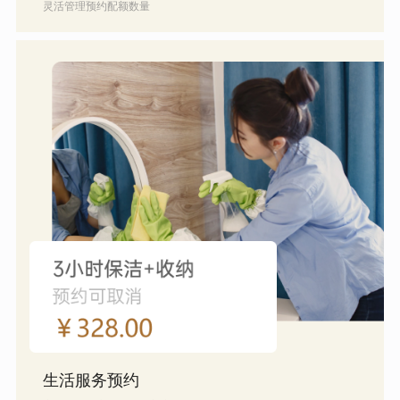
灵活管理预约配额数量
生活服务预约