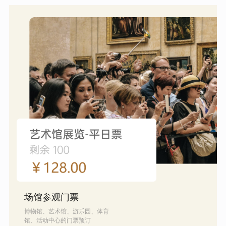
场馆参观门票
博物馆、艺术馆、游乐园、体育
馆、活动中心的门票预订