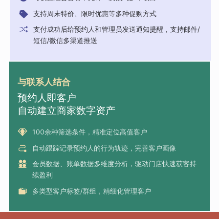
支持周末特价、限时优惠等多种促购方式
支付成功后给预约人和管理员发送通知提醒，支持邮件/
短信/微信多渠道推送
与联系人结合
预约人即客户
自动建立商家数字资产
100余种筛选条件，精准定位高值客户
自动跟踪记录预约人的行为轨迹，完善客户画像
会员数据、账单数据多维度分析，驱动门店快速获客持
续盈利
多类型客户标签/群组，精细化管理客户