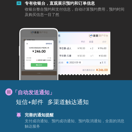
专有收银台，直观展示预约和订单信息
收银台整合预约和支付信息，自动计算预约费用，预约时间
及购买信息一目了然
「自动发送通知」
短信+邮件
多渠道触达通知
完善的通知提醒
支付成功通知、预约成功通知、预约取消通知，全面的消息
触达服务