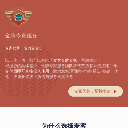
金牌专家服务
专家代劳，省力更省心
以上这一切，都可以交给
「麦客金牌专家」
帮您搞定！
根据您的具体需求，金牌专家服务团队将代劳所有系统搭建工作，
交付后即可直接投入使用
，助力您实现预约-付款-通知-核销一体
化，快速开展线上预约与服务售卖业务。
专家代劳，帮我搞定

为什么选择麦客