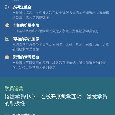
多渠道整合
支持通过填表、文件导入和手动创建等方式添加学员资料，智能识
别去重，优化学员数据库
丰富的扩展字段
30+基础字段和不限数量的自定义字段，完整记录学员信息
清晰的学员画像
系统自动汇总每位学员的历次报名、调研、沟通、付费记录，更准
确地绘制学员画像
灵活的管理后台
支持添加不限数量的群组、标签和跟进笔记，通过筛选器随时查
询、定位目标学员和分组信息
学员运营
搭建学员中心，在线开展教学互动，激发学员
的积极性