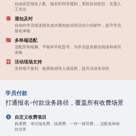
自由设定报名人数、报名时间等规则，系统自动把控，无需人
工关注
通知及时
自动向学员报送报名成功通知短信和活动介绍邮件，提升学员
报名体验
多终端适配
适配所有电脑、平板和手机型号，为学员提供最佳阅读和填写
体验
活动现场支持
支持电子签到、验票核销等入场流程，提升活动专业性
学员付款
打通报名-付款业务路径，覆盖所有收费场景
自定义收费项目
购课费、考试报名费、续课费、一对一辅导费……适配各种收
款业务