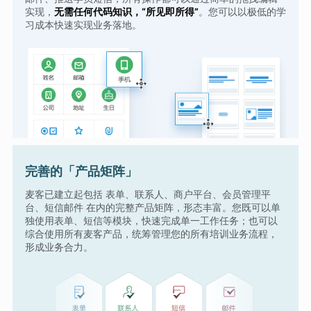
实现，
无需任何代码知识，“所见即所得”
。您可以以极低的学
习成本快速实现业务落地。
完善的「产品矩阵」
麦客已建立起包括 表单、联系人、商户平台、会员管理平
台、短信邮件 在内的完整产品矩阵，形态丰富。您既可以单
独使用表单、短信等模块，快速完成单一工作任务；也可以
综合使用所有麦客产品，统筹管理您的所有培训业务流程，
形成业务合力。