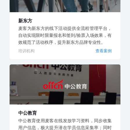
新东方
麦客为新东方的线下活动提供全流程管理平台，
自动实现限时限量报名和签到/验票入场效果，有
效规范了活动秩序，提升新东方品牌专业性。
培训机构
查看案例
中公教育
中公教育使用麦客在线发放学习资料，同步收集
用户信息，极大提升潜在学员信息采集率；同时