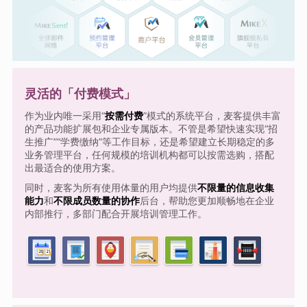
灵活的「付费模式」
作为业内唯一采用“
按需付费
”模式的系统平台，麦客提供丰富
的产品功能扩展包和企业专属版本。不管是希望快速实现“招
生推广”“学费缴纳”等工作目标，还是希望建立长期稳定的多
业务管理平台，任何规模的培训机构都可以按需选购，搭配
出最适合的使用方案。
同时，麦客为所有使用体量的用户均提供
不限量的信息收集
能力
和
不限成员数量的协作
后台，帮助您更加顺畅地在企业
内部推行，多部门配合开展培训管理工作。