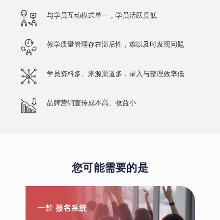
与学员互动模式单一，学员活跃度低
教学质量管理存在滞后性，难以及时发现问题
学员资料多、来源渠道多，录入与整理效率低
品牌营销宣传成本高、收益小
您可能需要的是