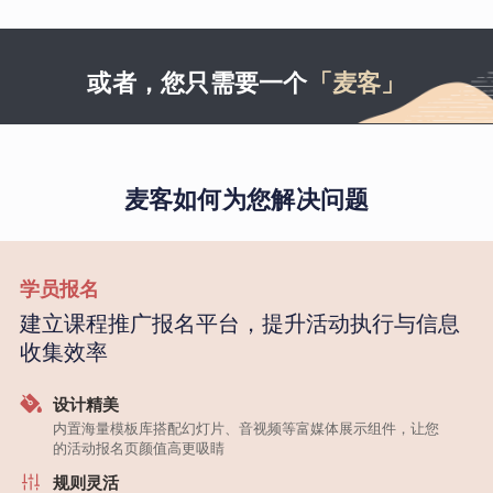
或者，您只需要一个
「麦客」
麦客如何为您解决问题
学员报名
建立课程推广报名平台，提升活动执行与信息
收集效率
设计精美
内置海量模板库搭配幻灯片、音视频等富媒体展示组件，让您
的活动报名页颜值高更吸睛
规则灵活