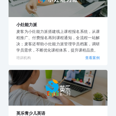
小灶能力派
麦客为小灶能力派搭建线上课程报名系统，从课
程推广、付费报名再到课程通知，全流程一站解
决；麦客还帮助小灶能力派管理学员档案，调研
学员需求，不断优化课程体系，提升课程品质。
培训机构
查看案例
英乐青少儿英语