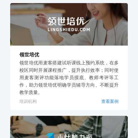
领世培优
领世培优用麦客搭建试听课线上预约系统，在多
校区同时开展课程推广，提升执行效率；同时使
用麦客测评功能落地学员摸底、教师考评等工
作，助力领世培优明确学员辅导方向、不断提升
教学质量。
培训机构
查看案例