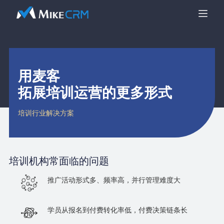
用麦客
拓展培训运营的更多形式
培训行业解决方案
培训机构
常面临的问题
推广活动形式多、频率高，并行管理难度大
学员从报名到付费转化率低，付费决策链条长