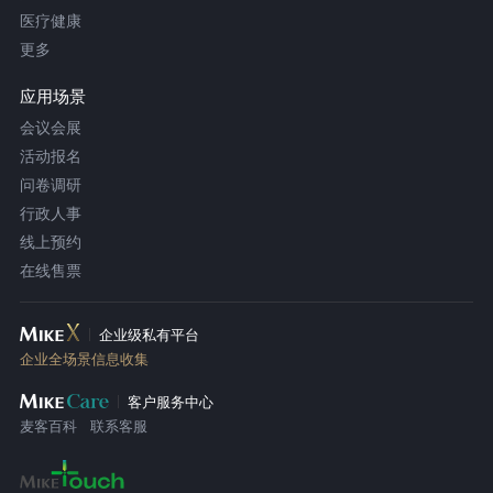
医疗健康
更多
应用场景
会议会展
活动报名
问卷调研
行政人事
线上预约
在线售票
企业级私有平台
企业全场景信息收集
客户服务中心
麦客百科
联系客服