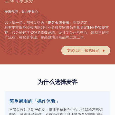
金牌专家服务
专家代劳，省力更省心
以上这一切，都可以交给
「麦客金牌专家」
帮您搞定！
拥有丰富服务经验的培训行业金牌专家将为您
量身定制业务实现方
案
，代劳搭建学员报名收费系统、设计学员运营中心、规划营销推
广流程，帮您更专业、更高效地开展品牌运营工作。
专家代劳，帮我搞定

为什么选择麦客
简单易用的「操作体验」
不管是设计活动报名页、搭建学员服务中心，还是群发营销
邮件、推送学员短信，所有操作都可以通过简单的拖拽编辑