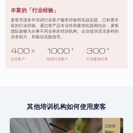
丰富的「行业经验」
麦客凭借多年培训行业客户服务经验和实战实践，已积累丰
富的行业经验。通过将产品专业性和案例实践相结合，麦客
团队能够为从事不同业务的培训机构、企业提供灵活多样的
业务助力，和最佳实践指导。
400
1000
+
300
+
万
企业客户
培训行业客户
行业案例分享
其他培训机构如何使用麦客
已部署