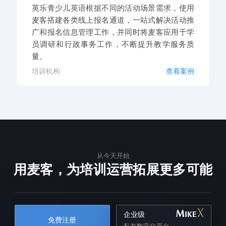
英乐青少儿英语根据不同的活动场景需求，使用
麦客搭建各类线上报名通道，一站式解决活动推
广和报名信息管理工作，并同时将麦客应用于学
员调研和行政事务工作，不断提升教学服务质
量。
培训机构
查看案例
从今天开始
用麦客，为培训运营拓展更多可能
企业级
免费注册
私有数字化平台