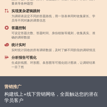
量表等各种题型
实现复杂逻辑跳转
为调研表设定不同的答题路线，用一张表单同时收集家长、学
员等不同对象的调查信息
答题控制
可设定答题次数、答题时间、身份校验等规则，收集真实、准
确的调研数据
统计实时
实时统计回收的所有调研数据，及时了解不同阶段的调研情况
分析报告可视化
生成折线图、环形图、条形图等可视化统计图表，让调研结果
一目了然
营销推广
构建线上+线下营销网络，全面触达您的潜在
学员客户