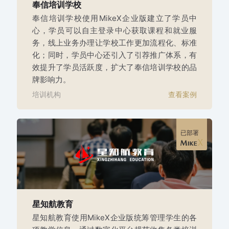
奉信培训学校
奉信培训学校使用MikeX企业版建立了学员中
心，学员可以自主登录中心获取课程和就业服
务，线上业务办理让学校工作更加流程化、标准
化；同时，学员中心还引入了引荐推广体系，有
效提升了学员活跃度，扩大了奉信培训学校的品
牌影响力。
培训机构
查看案例
已部署
星知航教育
星知航教育使用MikeX企业版统筹管理学生的各