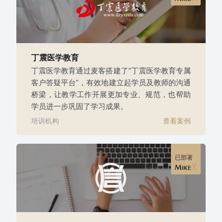
丁震医学教育
丁震医学教育通过麦客搭建了“丁震医学教育专属
客户答疑平台”，有效地建立起学员及教师的沟通
桥梁，让教学工作开展更加专业、规范，也帮助
学员进一步巩固了学习成果。
培训机构
查看案例
已部署