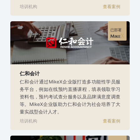
培训机构
查看案例
已部署
仁和会计
仁和会计通过MikeX企业版打造多功能性学员服
务平台，例如在线预约直播课程，填表领取学习
资料包，预约考试查分服务以及品牌满意度调查
等。MikeX企业版助力仁和会计为社会培养了大
量实战型会计人才。
培训机构
查看案例