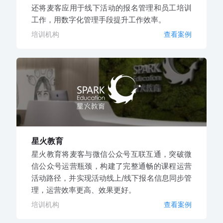
还将麦客应用于线下活动的报名管理和员工培训
工作，用数字化管理手段提升工作效率。
培训机构
查看案例
星火教育
星火教育将麦客与微信公众号互联互通，突破微
信公众号运营瓶颈，构建了完整通畅的课程运营
活动路径，并实现活动线上/线下报名信息同步管
理，运营效率更高、效果更好。
培训机构
查看案例