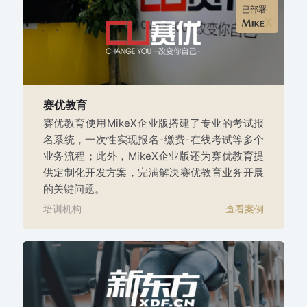
已部署
赛优教育
赛优教育使用MikeX企业版搭建了专业的考试报
名系统，一次性实现报名-缴费-在线考试等多个
业务流程；此外，MikeX企业版还为赛优教育提
供定制化开发方案，完满解决赛优教育业务开展
的关键问题。
培训机构
查看案例