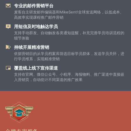
专业的邮件营销平台
麦客自主研发邮件编辑器和MikeSent!全球发送网络，以低成本、
高效率实现课程推广邮件营销
用短信及时地触达学员
支持手动群发、自动触发各类通知提醒，补充完善学员培训流程的
细节体验
持续开展精准营销
依据营销目的从学员档案库筛选目标学员群体，发送学员关怀，进
行学员维系，实现精准营销
覆盖线上线下宣传渠道
支持在官网、微信公众号、小程序、海报物料、推广渠道中直接嵌
入营销页，自动统计不同渠道的推广效果