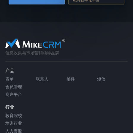
信息收集与市场营销领导品牌
产品
表单
联系人
邮件
短信
会员管理
商户平台
行业
教育院校
培训行业
人力资源