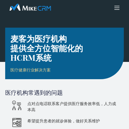
麦客为医疗机构
提供全方位智能化的
HCRM系统
医疗健康行业解决方案
医疗机构
常遇到的问题
点对点电话联系客户提供医疗服务效率低，人力成
本高
希望提升患者的就诊体验，做好关系维护