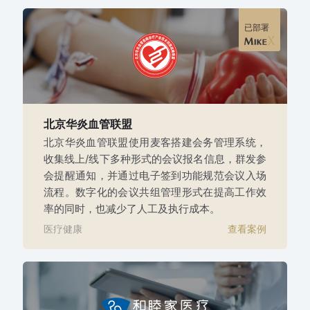
已部署
北京华炎血管联盟
北京华炎血管联盟使用麦客搭建会务管理系统，
收集线上/线下多种形式的会议报名信息，群发参
会提醒通知，并通过电子签到功能规范会议入场
流程。数字化的会议共组管理形式在提高工作效
率的同时，也减少了人工及执行成本。
医疗健康
查看案例