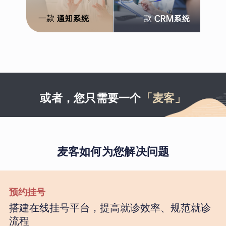
或者，您只需要一个
「麦客」
麦客如何为您解决问题
预约挂号
搭建在线挂号平台，提高就诊效率、规范就诊
流程