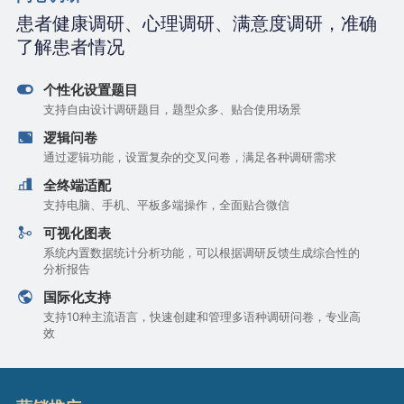
患者健康调研、心理调研、满意度调研，准确
了解患者情况
个性化设置题目
支持自由设计调研题目，题型众多、贴合使用场景
逻辑问卷
通过逻辑功能，设置复杂的交叉问卷，满足各种调研需求
全终端适配
支持电脑、手机、平板多端操作，全面贴合微信
可视化图表
系统内置数据统计分析功能，可以根据调研反馈生成综合性的
分析报告
国际化支持
支持10种主流语言，快速创建和管理多语种调研问卷，专业高
效