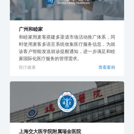
广州和睦家
和睦家用麦客搭建多渠道市场活动推广体系，同
时使用麦客多语言系统收集医疗服务信息，为就
诊客户智能发送就诊提醒通知，进一步满足和睦
家国际化医疗服务的管理需求。
医疗健康
查看案例
上海交大医学院附属瑞金医院