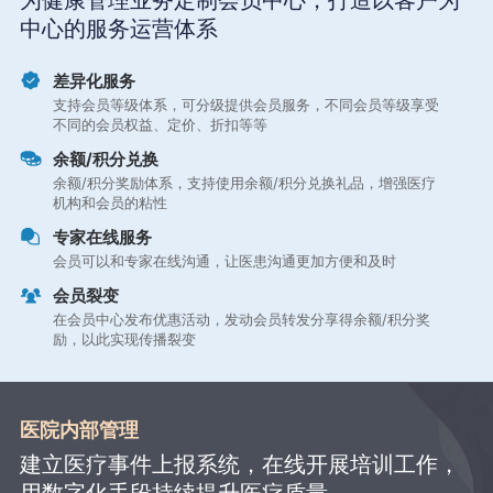
为健康管理业务定制会员中心，打造以客户为
中心的服务运营体系
差异化服务
支持会员等级体系，可分级提供会员服务，不同会员等级享受
不同的会员权益、定价、折扣等等
余额/积分兑换
余额/积分奖励体系，支持使用余额/积分兑换礼品，增强医疗
机构和会员的粘性
专家在线服务
会员可以和专家在线沟通，让医患沟通更加方便和及时
会员裂变
在会员中心发布优惠活动，发动会员转发分享得余额/积分奖
励，以此实现传播裂变
医院内部管理
建立医疗事件上报系统，在线开展培训工作，
用数字化手段持续提升医疗质量