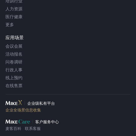
培训行业
人力资源
医疗健康
更多
应用场景
会议会展
活动报名
问卷调研
行政人事
线上预约
在线售票
企业级私有平台
企业全场景信息收集
客户服务中心
麦客百科
联系客服