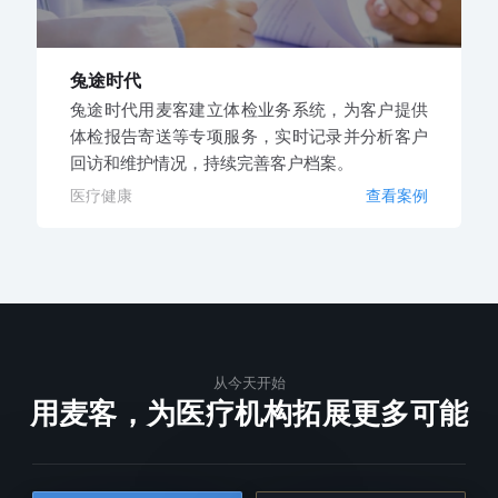
兔途时代
兔途时代用麦客建立体检业务系统，为客户提供
体检报告寄送等专项服务，实时记录并分析客户
回访和维护情况，持续完善客户档案。
医疗健康
查看案例
从今天开始
用麦客，为医疗机构拓展更多可能