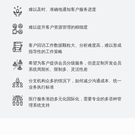
难以及时、准确地通知客户服务进度
难以提升客户资源管理的精细度
客户回访工作数据颗粒大、分析难度高，难以形成
指导性的工作策略
希望为客户提供会员分级服务，但是定制开发会员
系统周期长、限制多、灵活性差
分支机构众多的情况下，如何减少沟通成本、统一
业务执行标准
医疗服务渐趋多元化国际化，需要专业的多语种管
理系统支持