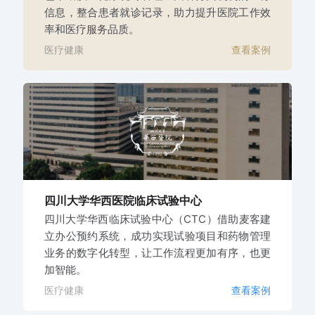
信息，整合患者就诊记录，助力提升医院工作效
率和医疗服务品质。
医疗健康
查看案例
四川大学华西医院
临床试验中心
四川大学华西临床试验中心（CTC）借助麦客建
立办公预约系统，成功实现试验项目和药物管理
业务的数字化转型，让工作流程更加有序，也更
加智能。
医疗健康
查看案例