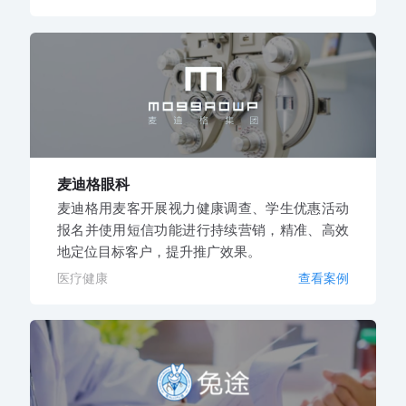
麦迪格眼科
麦迪格用麦客开展视力健康调查、学生优惠活动
报名并使用短信功能进行持续营销，精准、高效
地定位目标客户，提升推广效果。
医疗健康
查看案例