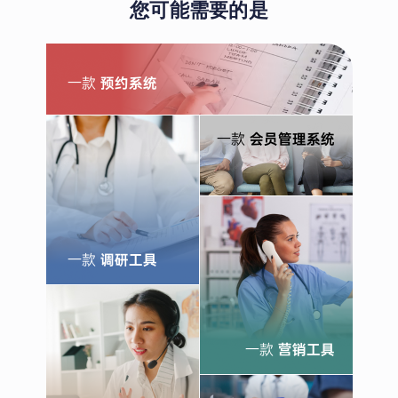
您可能需要的是