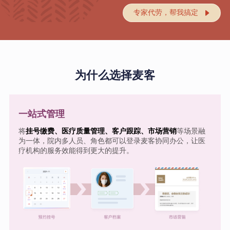
专家代劳，帮我搞定

为什么选择麦客
一站式管理
将
挂号缴费、医疗质量管理、客户跟踪、市场营销
等场景融
为一体，院内多人员、角色都可以登录麦客协同办公，让医
疗机构的服务效能得到更大的提升。