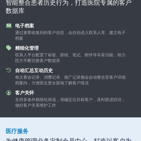
智能整合患者历史行为，打造医院专属的客户
数据库
电子档案
通过麦客收集到的客户信息，会自动进入联系人库、建立电子
档案
精细化管理
联系人平台配置了标签、群组、笔记、附件等丰富功能，助力
院方不断完善客户数据库
自动汇总互动历史
每次看诊记录、消费记录、推广记录都会自动整合至客户详细
档案内，方便医生更全面地了解客户情况
客户关怀
支持多条件精细化筛选，准确定位目标客户，及时跟进回访，
做好客户关系维护工作
医疗服务