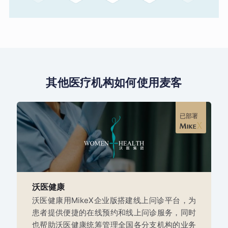
其他医疗机构如何使用麦客
已部署
沃医健康
沃医健康用MikeX企业版搭建线上问诊平台，为
患者提供便捷的在线预约和线上问诊服务，同时
也帮助沃医健康统筹管理全国各分支机构的业务