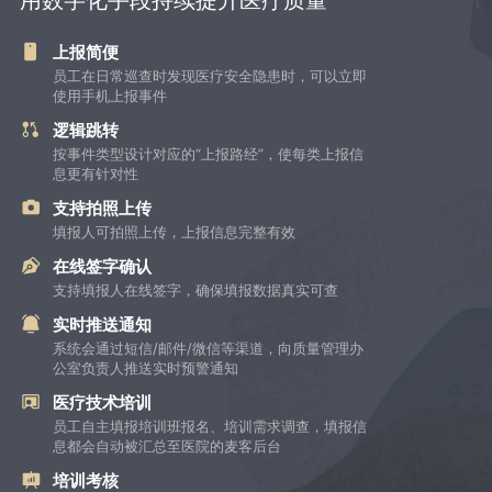
上报简便
员工在日常巡查时发现医疗安全隐患时，可以立即
使用手机上报事件
逻辑跳转
按事件类型设计对应的“上报路经”，使每类上报信
息更有针对性
支持拍照上传
填报人可拍照上传，上报信息完整有效
在线签字确认
支持填报人在线签字，确保填报数据真实可查
实时推送通知
系统会通过短信/邮件/微信等渠道，向质量管理办
公室负责人推送实时预警通知
医疗技术培训
员工自主填报培训班报名、培训需求调查，填报信
息都会自动被汇总至医院的麦客后台
培训考核