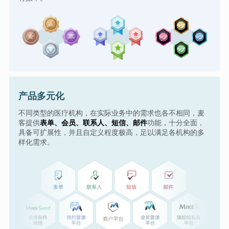
产品多元化
不同类型的医疗机构，在实际业务中的需求也各不相同，麦
客提供
表单、会员、联系人、短信、邮件
功能，十分全面，
具备可扩展性，并且自定义程度极高，足以满足各机构的多
样化需求。