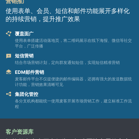
营销推广
使用表单、会员、短信和邮件功能展开多样化
的持续营销，提升推广效果
覆盖面广
使用表单搭建活动落地页，将二维码展示在线下海报、微信等社交
平台，广泛传播
短信营销
结合市场营销计划，定向群发通知短信，实现短信精准营销
EDM邮件营销
麦客邮件平台不仅提便捷的邮件编辑器，还拥有强大的发送数据统
计功能，营销效果清晰可见
集团化管控
各分支机构都能统一使用麦客开展市场营销工作，建立标准工作流
程
客户资源库