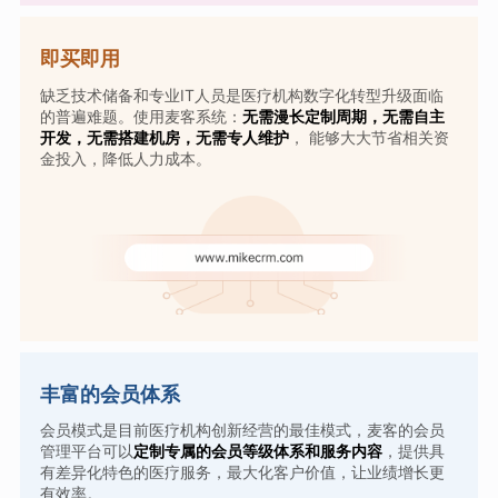
即买即用
缺乏技术储备和专业IT人员是医疗机构数字化转型升级面临
的普遍难题。使用麦客系统：
无需漫长定制周期，无需自主
开发，无需搭建机房，无需专人维护
， 能够大大节省相关资
金投入，降低人力成本。
丰富的会员体系
会员模式是目前医疗机构创新经营的最佳模式，麦客的会员
管理平台可以
定制专属的会员等级体系和服务内容
，提供具
有差异化特色的医疗服务，最大化客户价值，让业绩增长更
有效率。