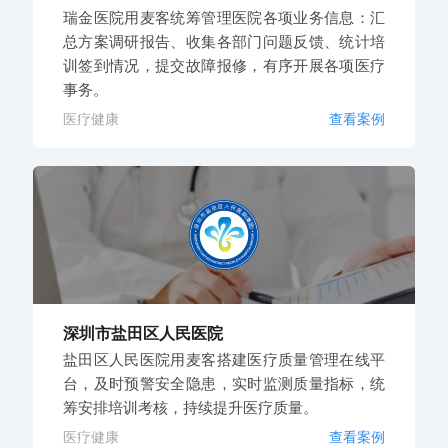
瑞金医院用麦客统筹管理医院各项业务信息：汇
总方案调研报告、收集各部门问题反馈、统计培
训签到情况，提交故障报修，有序开展各项医疗
事务。
医疗健康
查看案例
深圳市盐田区人民医院
盐田区人民医院用麦客搭建医疗质量管理在线平
台，及时预警安全隐患，实时监测质量指标，统
筹安排培训考核，持续提升医疗质量。
医疗健康
查看案例