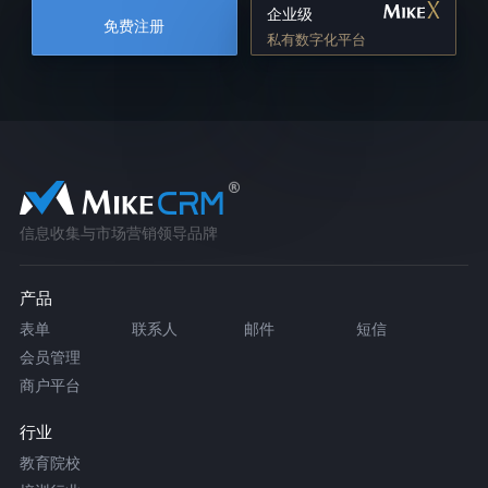
企业级
免费注册
私有数字化平台
信息收集与市场营销领导品牌
产品
表单
联系人
邮件
短信
会员管理
商户平台
行业
教育院校