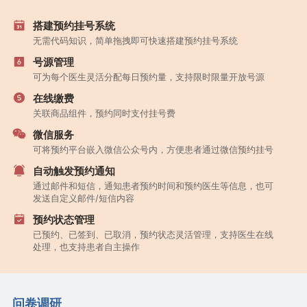
搭建预约挂号系统
无需代码知识，简单拖拽即可快速搭建预约挂号系统
号源管理
可为每个医生灵活分配每日预约量，支持限时限量开放号源
在线缴费
关联商品组件，预约同时支付挂号费
微信服务
可将预约平台嵌入微信公众号内，方便患者通过微信预约挂号
自动触发预约通知
通过邮件和短信，通知患者预约时间和预约医生等信息，也可
发送自定义邮件/短信内容
预约状态管理
已预约、已签到、已取消，预约状态灵活管理，支持医生在线
处理，也支持患者自主操作
问卷调研