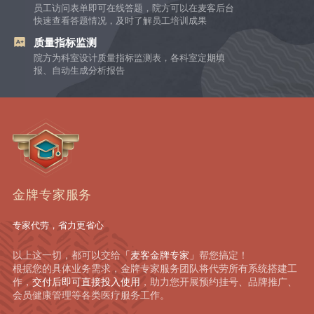
员工访问表单即可在线答题，院方可以在麦客后台
快速查看答题情况，及时了解员工培训成果
质量指标监测
院方为科室设计质量指标监测表，各科室定期填
报、自动生成分析报告
金牌专家服务
专家代劳，省力更省心
以上这一切，都可以交给
「麦客金牌专家」
帮您搞定！
根据您的具体业务需求，金牌专家服务团队将代劳所有系统搭建工
作，
交付后即可直接投入使用
，助力您开展预约挂号、品牌推广、
会员健康管理等各类医疗服务工作。