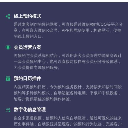
线上预约模式
通过麦客制作的预约网页，可直接通过微信/微博/QQ等平台分
享，亦可嵌入微信公众号、APP和网站使用，构建灵活、便捷
的线上预约入口。
会员运营方案
将预约与会员系统相结合，可以用麦客会员管理功能量身设计
一套会员预约中心，也可以直接对接自有会员积分等级体系，
为会员提供专属预约服务。
预约日历插件
内置精美预约日历，专为预约业务设计，支持按天和按时间段
预约等多种预约模式，自动适配各种电脑、平板和手机设备，
给客户提供最佳的预约操作体验。
数字化信息管理
集合多渠道数据，使预约人信息自动沉淀，通过可视化的往来
历史事件轴，自动跟踪并呈现客户的预约行为轨迹，完善客户