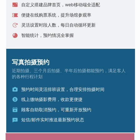
自定义搭建品牌首页，web移动端全适配
便捷在线购票系统，提升场馆参观率
灵活设置时段人数，每日自动循环更新
智能统计，预约情况全掌握
写真拍摄预约
近期拍摄、三个月后拍摄、半年后拍摄都能预约，满足客人
的各种行程计划
预约时间灵活排班设置，合理安排拍摄时间
线上缴纳摄影费用，收款更便捷
顾客自助取消预约，可重新开放预约
短信/邮件实时推送最新预约状态