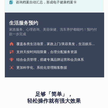
咨询档案自动汇总，形成电子健康档案卡
生活服务预约
家政服务、心理咨询、美容保健、洗车养护都能约！预约付
款一步完成
覆盖各类生活场景，家政上门/美容美发，生活娱乐...
支持天按时间段限量，合理分配服务资源
结合会员管理，搭建专属品牌运营和会员体系
更加科学化、系统化管理顾客数据
足够「简单」，
轻松操作就有强大效果