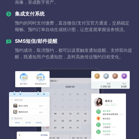
画像，形成数字资产。
集成支付系统
预约的同时支付缴费，直连微信/支付宝官方通道，交易稳定
顺畅。预约订单自动生成统计图，让您直观掌握业务情况。
SMS短信/邮件提醒
预约成功，取消预约，都可以设置触发通知提醒。支持双向提
醒，既通知用户也通知您，及时高效传达预约日程变化。