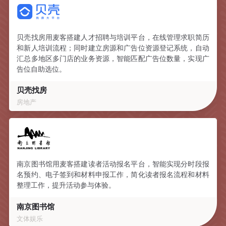
贝壳找房用麦客搭建人才招聘与培训平台，在线管理求职简历
和新人培训流程；同时建立房源和广告位资源登记系统，自动
汇总多地区多门店的业务资源，智能匹配广告位数量，实现广
告位自助选位。
贝壳找房
房地产
南京图书馆用麦客搭建读者活动报名平台，智能实现分时段报
名预约、电子签到和材料申报工作，简化读者报名流程和材料
整理工作，提升活动参与体验。
南京图书馆
文体娱乐