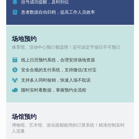
挂号成功提醒，及时到位
患者数据自动归档，提高工作人员效率
场地预约
体育馆、活动中心预订都适用！还可设定节假日不可预订
线上日历预约系统，合理安排场地资源
安全合规的支付系统，支持微信/支付宝
支持多人同时核销，快速入场不耽误
随时实时看数据，掌握预约全流程
场馆预约
博物馆、艺术馆、游乐园都能用的订票系统！精准控制实时
人流量