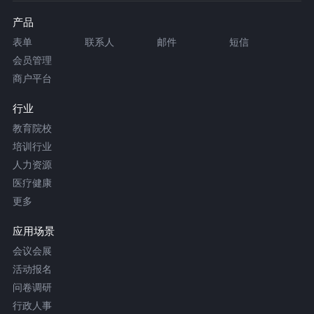
产品
表单
联系人
邮件
短信
会员管理
商户平台
行业
教育院校
培训行业
人力资源
医疗健康
更多
应用场景
会议会展
活动报名
问卷调研
行政人事