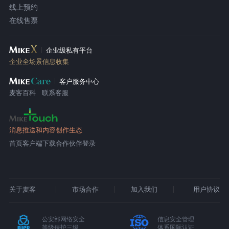
线上预约
在线售票
企业级私有平台
企业全场景信息收集
客户服务中心
麦客百科
联系客服
消息推送和内容创作生态
首页
客户端下载
合作伙伴登录
关于麦客
市场合作
加入我们
用户协议
公安部网络安全
信息安全管理
等级保护三级
体系国际认证