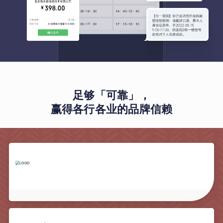
足够「可靠」，
赢得各行各业的品牌信赖