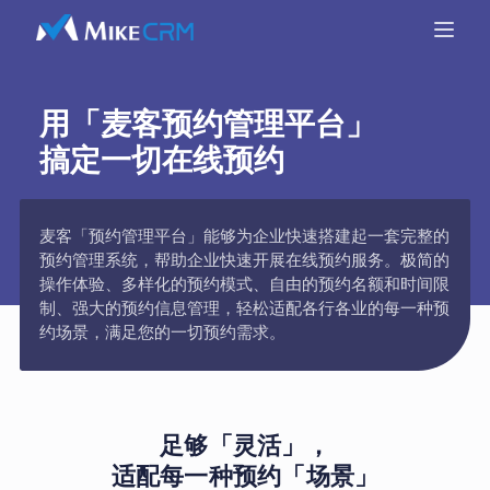
用「麦客预约管理平台」
搞定一切在线预约
麦客「预约管理平台」能够为企业快速搭建起一套完整的
预约管理系统，帮助企业快速开展在线预约服务。极简的
操作体验、多样化的预约模式、自由的预约名额和时间限
制、强大的预约信息管理，轻松适配各行各业的每一种预
约场景，满足您的一切预约需求。
足够「灵活」，
适配每一种预约「场景」