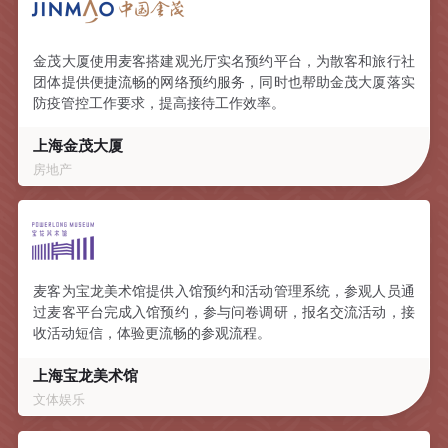
金茂大厦使用麦客搭建观光厅实名预约平台，为散客和旅行社
团体提供便捷流畅的网络预约服务，同时也帮助金茂大厦落实
防疫管控工作要求，提高接待工作效率。
上海金茂大厦
房地产
麦客为宝龙美术馆提供入馆预约和活动管理系统，参观人员通
过麦客平台完成入馆预约，参与问卷调研，报名交流活动，接
收活动短信，体验更流畅的参观流程。
上海宝龙美术馆
文体娱乐