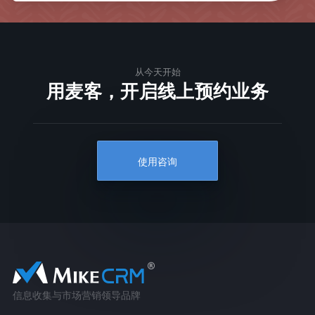
从今天开始
用麦客，开启线上预约业务
使用咨询
信息收集与市场营销领导品牌