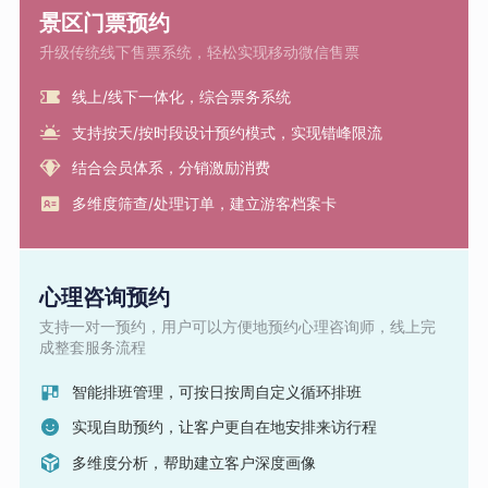
景区门票预约
升级传统线下售票系统，轻松实现移动微信售票
线上/线下一体化，综合票务系统
支持按天/按时段设计预约模式，实现错峰限流
结合会员体系，分销激励消费
多维度筛查/处理订单，建立游客档案卡
心理咨询预约
支持一对一预约，用户可以方便地预约心理咨询师，线上完
成整套服务流程
智能排班管理，可按日按周自定义循环排班
实现自助预约，让客户更自在地安排来访行程
多维度分析，帮助建立客户深度画像