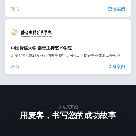
教育
查看案例
中国传媒大学,播音主持艺术学院
用麦客灵活统计多样化的赛事资料，同时助力提升毕业签派工作效率
教育
查看案例
从今天开始
用麦客，书写您的成功故事