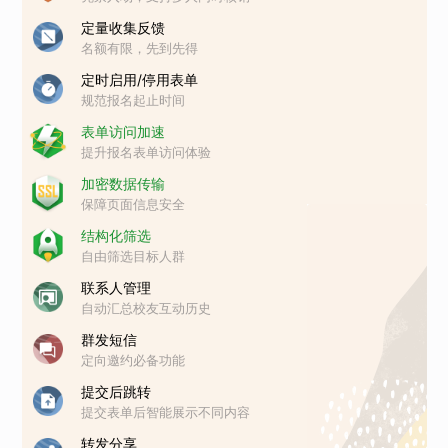
定量收集反馈
名额有限，先到先得
定时启用/停用表单
规范报名起止时间
表单访问加速
提升报名表单访问体验
加密数据传输
保障页面信息安全
结构化筛选
自由筛选目标人群
联系人管理
自动汇总校友互动历史
群发短信
定向邀约必备功能
提交后跳转
提交表单后智能展示不同内容
转发分享