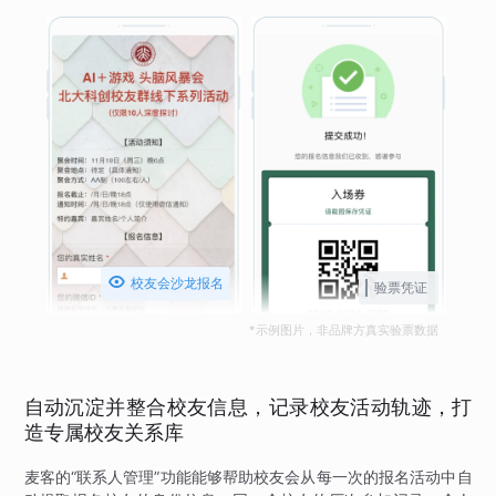

校友会沙龙报名
验票凭证
*示例图片，非品牌方真实验票数据
自动沉淀并整合校友信息，记录校友活动轨迹，打
造专属校友关系库
麦客的“联系人管理”功能能够帮助校友会从每一次的报名活动中自