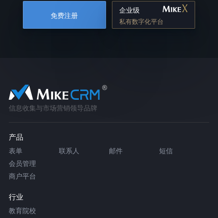
企业级
免费注册
私有数字化平台
信息收集与市场营销领导品牌
产品
表单
联系人
邮件
短信
会员管理
商户平台
行业
教育院校