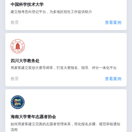
中国科学技术大学
建立报考意向登记平台，为多地区招生工作提供助力
教育
查看案例
四川大学教务处
用麦客建立双创大赛导师库，打造大赛报名、指导、评分一体化平台
教育
查看案例
海南大学青年志愿者协会
如何用麦客建立完善的志愿者管理体系，简化报名步骤、规范审核通知
流程