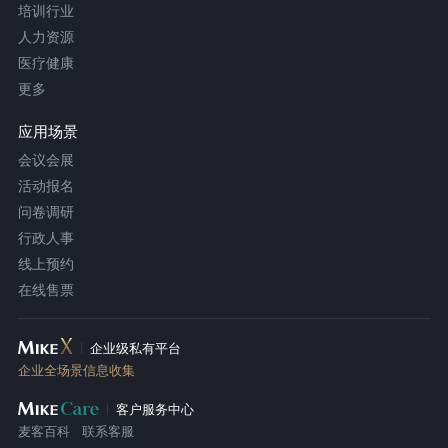
培训行业
人力资源
医疗健康
更多
应用场景
会议会展
活动报名
问卷调研
行政人事
线上预约
在线售票
企业级私有平台
企业全场景信息收集
客户服务中心
麦客百科
联系客服