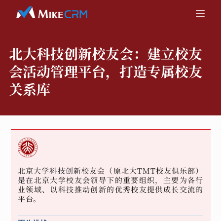
北大科技创新校友会：
建立校友
会活动管理平台，打造专属校友
关系库
北京大学科技创新校友会（原北大TMT校友俱乐部）
是在北京大学校友会领导下的重要组织，主要为各行
业领域、以科技推动创新的优秀校友提供成长交流的
平台。