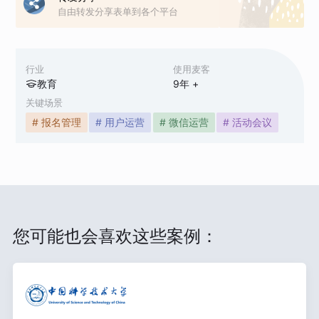
自由转发分享表单到各个平台
行业
使用麦客
教育
9
年 +
关键场景
# 报名管理
# 用户运营
# 微信运营
# 活动会议
您可能也会喜欢这些案例：