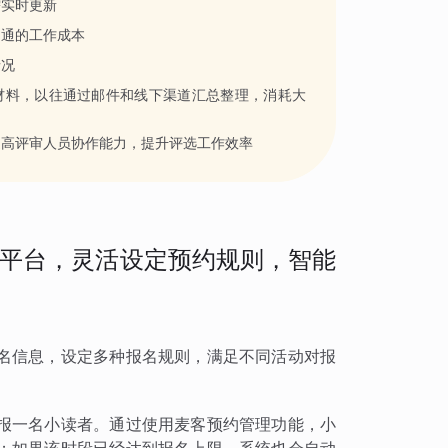
需实时更新
沟通的工作成本
情况
材料，以往通过邮件和线下渠道汇总整理，消耗大
提高评审人员协作能力，提升评选工作效率
平台，灵活设定预约规则，智能
名信息，设定多种报名规则，满足不同活动对报
报一名小读者。通过使用麦客预约管理功能，小