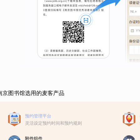
南京图书馆选用的麦客产品
预约管理平台
灵活设定预约时间和预约规则
附件组件