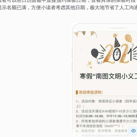
读者可以在日历面板中直接预约体验日期，查看具体的体验时段
提示名额已满，方便小读者考虑其他日期，极大地节省了人工沟
