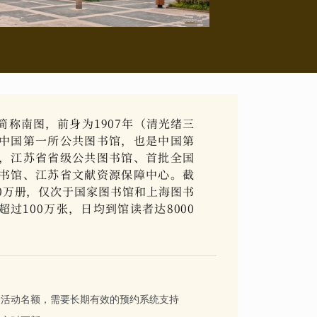
称南图，前身为1907年（清光绪三
中国第一所公共图书馆，也是中国第
，江苏省省级公共图书馆、首批全国
书馆、江苏省文献资源保障中心。截
00万册，仅次于国家图书馆和上海图书
过100万张，日均到馆读者达8000
验活动名额，需要长期有效的预约系统支持