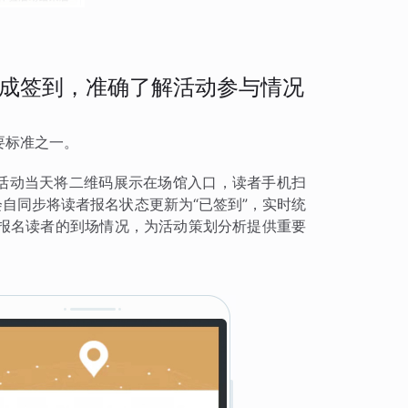
成签到，准确了解活动参与情况
要标准之一。
，活动当天将二维码展示在场馆入口，读者手机扫
会自同步将读者报名状态更新为“已签到”，实时统
报名读者的到场情况，为活动策划分析提供重要