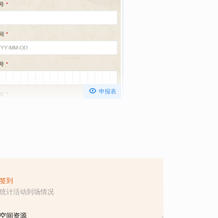

申报表
签到
统计活动到场情况
空间资源