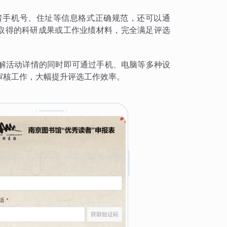
者手机号、住址等信息格式正确规范，还可以通
献取得的科研成果或工作业绩材料，完全满足评选
解活动详情的同时即可通过手机、电脑等多种设
审核工作，大幅提升评选工作效率。