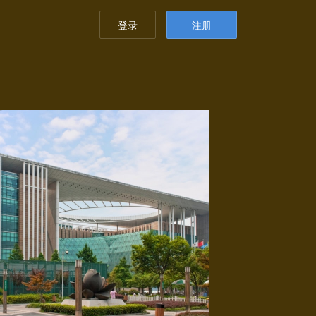
登录
注册