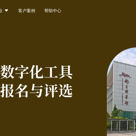

业
客户案例
帮助中心
数字化工具
报名与评选