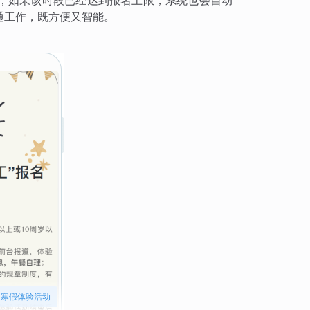
；如果该时段已经达到报名上限，系统也会自动
通工作，既方便又智能。
寒假体验活动