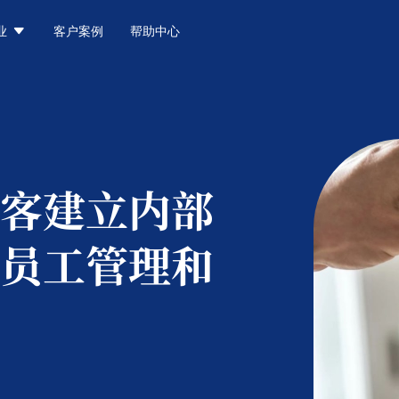

业
客户案例
帮助中心
客建立内部
员工管理和