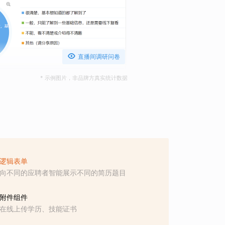

直播间调研问卷
* 示例图片，非品牌方真实统计数据
逻辑表单
向不同的应聘者智能展示不同的简历题目
附件组件
在线上传学历、技能证书