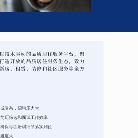
以技术驱动的品质居住服务平台，聚
打造开放的品质居住服务生态，致力
新房、租赁、装修和社区服务等全方
构成复杂，招聘压力大
升简历筛选和面试工作效率
何确保每项培训细节落实到位
作难度大