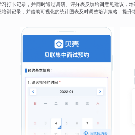
学习打卡记录，并同时通过调研、评分表反馈培训意见建议，培
整培训记录，并借助可视化的统计图表及时调整培训策略，提升

面试预约表