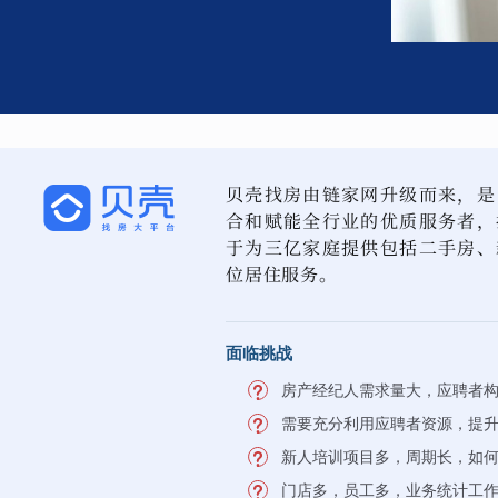
贝壳找房由链家网升级而来，是
合和赋能全行业的优质服务者，
于为三亿家庭提供包括二手房、
位居住服务。
面临挑战
房产经纪人需求量大，应聘者
需要充分利用应聘者资源，提
新人培训项目多，周期长，如
门店多，员工多，业务统计工