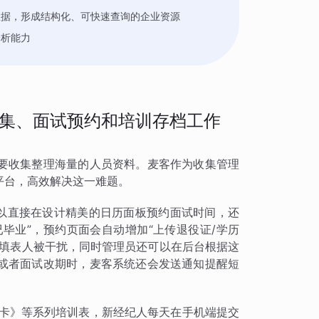
数据，形成结构化、可快速查询的企业资源
分析能力
集、面试预约和培训存档工作
要收集整理海量的人员资料。麦客作为收集管理
平台，高效解决这一难题。
可以直接在设计精美的日历面板预约面试时间，还
已毕业”，预约页面会自动增加“上传退役证/学历
的填表人被干扰，同时管理员还可以在后台根据这
或者面试改期时，麦客系统还会发送通知提醒短
打卡》等系列培训表，新经纪人每天在手机端提交