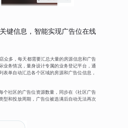
关键信息，智能实现广告位在线
门店众多，每天都需要汇总大量的房源信息和广告
际业务情况，量身设计专属的业务登记平台，通
列表单自动汇总各个区域的房源和广告位信息，
每个社区的广告位资源数量，同步在《社区广告
类型和投放周期，广告位被选满后自动无法再次