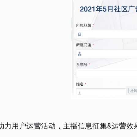
社
助力用户运营活动，主播信息征集&运营效