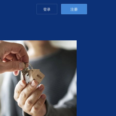
登录
注册