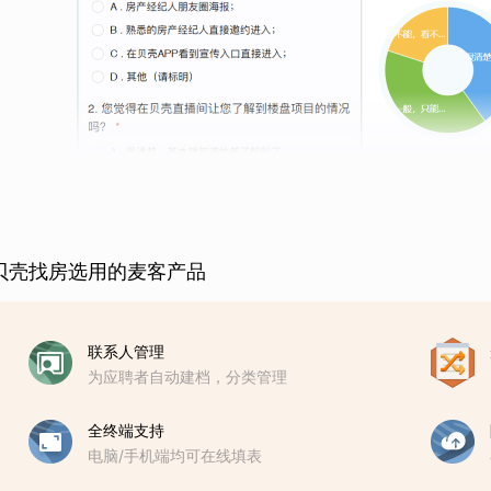
贝壳找房选用的麦客产品
联系人管理
为应聘者自动建档，分类管理
全终端支持
电脑/手机端均可在线填表