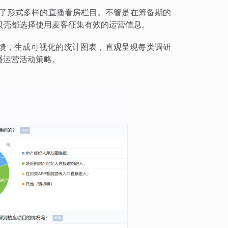
出了形式多样的直播看房栏目。不管是在筹备期的
贝壳都选择使用麦客征集有效的运营信息。
馈，生成可视化的统计图表，直观呈现每类调研
播运营活动策略。